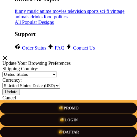
funny
music
anime
movies
television
sports
sci-fi
vintage
animals
drinks
food
politics
All Popular Designs
Support
Order Status
FAQ
Contact Us
Update Your Browsing Preferences
Shipping Country:
Currency:
Cancel
PROMO
LOGIN
Katie:
5'10"
160
DAFTAR