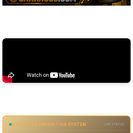
DATA AUTO PREDICTION SYSTEM
LIVE STATUS