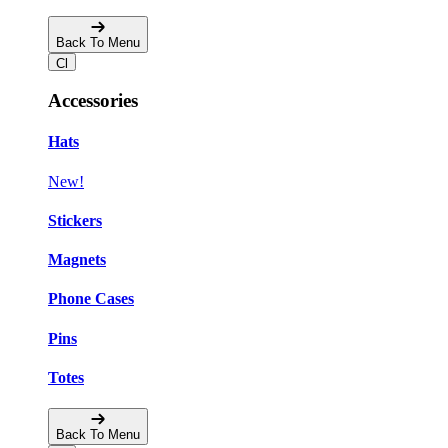
Back To Menu
Accessories
Hats
New!
Stickers
Magnets
Phone Cases
Pins
Totes
Back To Menu