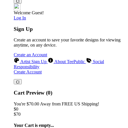
Welcome Guest!
Log In
Sign Up
Create an account to save your favorite designs for viewing
anytime, on any device.
Create an Account
Artist Sign Up
About TeePublic
Social
Responsibility
Create Account
Cart Preview (0)
You're
$70.00
Away from
FREE US Shipping!
$0
$70
Your Cart is empty...