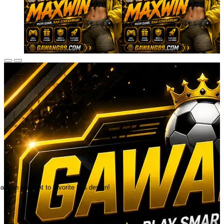
ate an account to favorite this design!