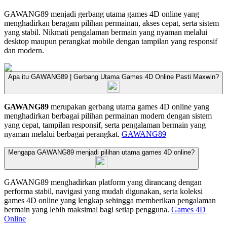
GAWANG89 menjadi gerbang utama games 4D online yang
menghadirkan beragam pilihan permainan, akses cepat, serta sistem
yang stabil. Nikmati pengalaman bermain yang nyaman melalui
desktop maupun perangkat mobile dengan tampilan yang responsif
dan modern.
Apa itu GAWANG89 | Gerbang Utama Games 4D Online Pasti Maxwin?
GAWANG89
merupakan gerbang utama games 4D online yang
menghadirkan berbagai pilihan permainan modern dengan sistem
yang cepat, tampilan responsif, serta pengalaman bermain yang
nyaman melalui berbagai perangkat.
GAWANG89
Mengapa GAWANG89 menjadi pilihan utama games 4D online?
GAWANG89 menghadirkan platform yang dirancang dengan
performa stabil, navigasi yang mudah digunakan, serta koleksi
games 4D online yang lengkap sehingga memberikan pengalaman
bermain yang lebih maksimal bagi setiap pengguna.
Games 4D
Online