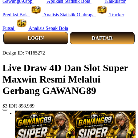
Gawang89.app
Aplikasi Statistik Bola
Kalkulator
Prediksi Bola
Analisis Statistik Olahraga
Tracker
Futsal
Analisis Sepak Bola
LOGIN
DAFTAR
Design ID: 74165272
Live Draw 4D Dan Slot Super
Maxwin Resmi Melalui
Gerbang GAWANG89
$3
IDR 898,989