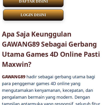
DAFTAR DISINI
LOGIN DISINI
Apa Saja Keunggulan
GAWANG89 Sebagai Gerbang
Utama Games 4D Online Pasti
Maxwin?
GAWANG89
hadir sebagai gerbang utama bagi
para penggemar games 4D online yang
mengutamakan kenyamanan, kecepatan, dan
pengalaman bermain yang modern. Dengan
tampilan antarmuka yang responsif, seluruh fitur