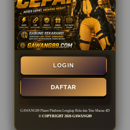
BONUS ANTI RUNGKAD 50%
LOGIN
DAFTAR
LOGIN
DAFTAR
GAWANG89 Planet Platform Lengkap Bola dan Toto Macau 4D
© COPYRIGHT 2026 GAWANG89