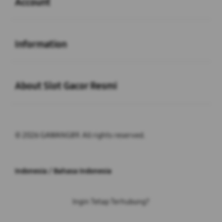
Account
Buka
Information
Buka
About Slot Gacor Resmi
© 2026 GAWANG89. All rights reserved.
Indonesia / Bahasa Indonesia
Ingin Tetap Terhubung?