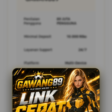
Penilaian
89 JUTA
Pengguna
PENGGUNA
Minimal Deposit
10.000 Ribu
Layanan Support
24/7
Platform
Multi-Device
PROMO EPIK
BONUS NEW MEMBER 100%
BONUS FREESPIN 25%