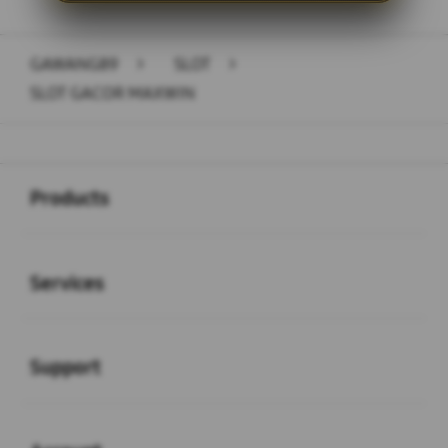
Layer Popup Close
GAWANG89
>
SLOT
>
SLOT GACOR MAXWIN
Buka
Footer Navigation
Products
Buka
Services
Buka
Support
Buka