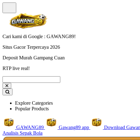
Cari kami di Google : GAWANG89!
Situs Gacor Terpercaya 2026
Deposit Murah Gampang Cuan
RTP live real!
Explore Categories
Popular Products
GAWANG89
Gawang89 app
Download Gawan
Analisis Sepak Bola