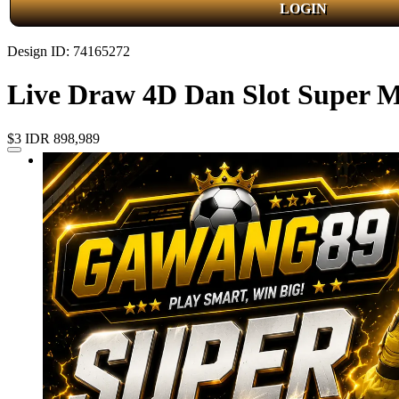
LOGIN
Design ID: 74165272
Live Draw 4D Dan Slot Super
$3
IDR 898,989