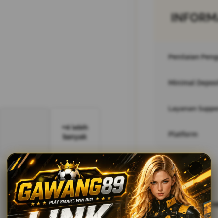
INFORM
Penilaian Pen
Minimal Deposi
Layanan Suppo
+4 lebih
Platform
banyak
BONUS NEW M