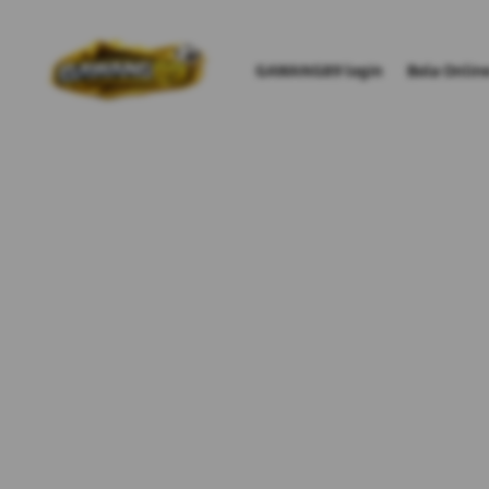
Skip
to
content
GAWANG89 login
Bola Onlin