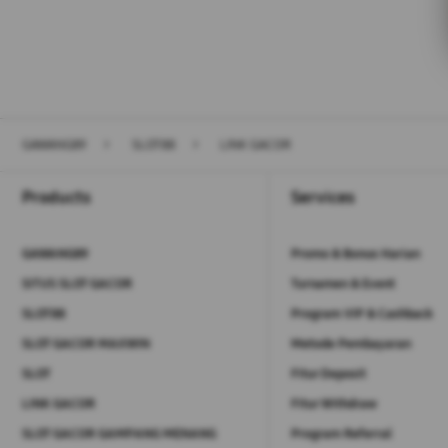
Layer Popup Close
GAWANG89
>
SLOT88
>
LINK GACOR
Footer Navigation
Products
Services
GAWANG89
Promo & Bonus Harian
SITUS SLOT GACOR
Turnamen & Event
SLOT88
Program VIP & Cashback
SLOT GACOR MAXWIN
Metode Pembayaran
SLOT
Fitur Deposit
LINK GACOR
Fitur Withdraw
SLOT GACOR GAMPANG MENANG
Program Referral