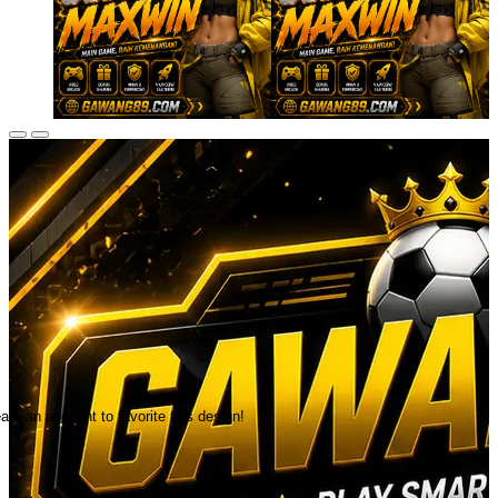
ate an account to favorite this design!