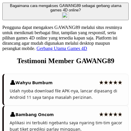
Bagaimana cara mengakses GAWANG89 sebagai gerbang utama
games 4D online?
Pengguna dapat mengakses GAWANG89 melalui situs resminya
untuk menikmati berbagai fitur, tampilan yang responsif, serta
pilihan games 4D online yang tersedia kapan saja. Platform ini
dirancang agar mudah digunakan melalui desktop maupun
perangkat mobile.
Gerbang Utama Games 4D
Testimoni Member GAWANG89
Wahyu Bumbum
Udah nyoba download file APK-nya, lancar dipasang di
Android 11 saya tanpa masalah perizinan.
Bambang Oncom
Aplikasi ini terbukti ngebantu saya nyaring tim-tim gacor
buat tiket prediksi parlay mingguan.