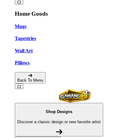
Home Goods
Mugs
Tapestries
Wall Art
Pillows
Back To Menu
Shop Designs
Discover a classic design or new favorite artist