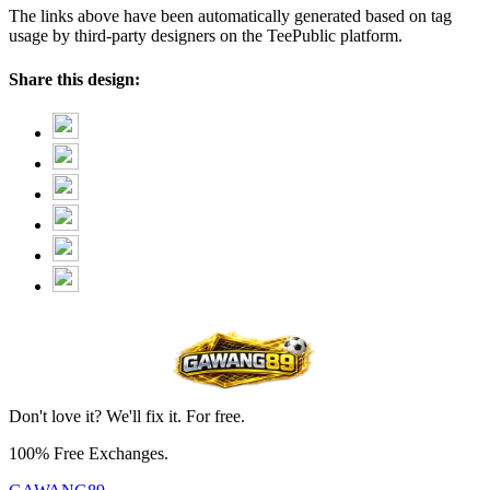
The links above have been automatically generated based on tag
usage by third-party designers on the TeePublic platform.
Share this design:
Don't love it? We'll fix it. For free.
100% Free Exchanges.