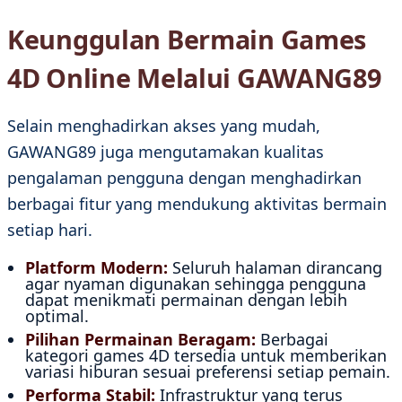
Keunggulan Bermain Games
4D Online Melalui GAWANG89
Selain menghadirkan akses yang mudah,
GAWANG89 juga mengutamakan kualitas
pengalaman pengguna dengan menghadirkan
berbagai fitur yang mendukung aktivitas bermain
setiap hari.
Platform Modern:
Seluruh halaman dirancang
agar nyaman digunakan sehingga pengguna
dapat menikmati permainan dengan lebih
optimal.
Pilihan Permainan Beragam:
Berbagai
kategori games 4D tersedia untuk memberikan
variasi hiburan sesuai preferensi setiap pemain.
Performa Stabil:
Infrastruktur yang terus