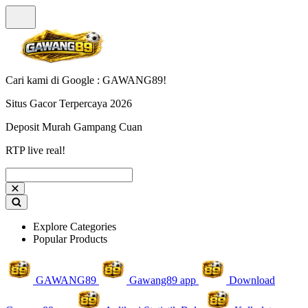
Cari kami di Google : GAWANG89!
Situs Gacor Terpercaya 2026
Deposit Murah Gampang Cuan
RTP live real!
Explore Categories
Popular Products
GAWANG89
Gawang89 app
Download