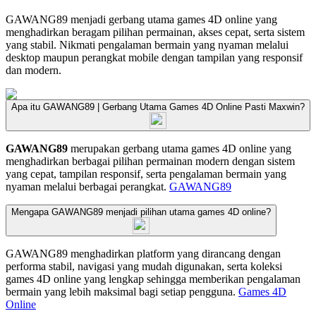
GAWANG89 menjadi gerbang utama games 4D online yang
menghadirkan beragam pilihan permainan, akses cepat, serta sistem
yang stabil. Nikmati pengalaman bermain yang nyaman melalui
desktop maupun perangkat mobile dengan tampilan yang responsif
dan modern.
Apa itu GAWANG89 | Gerbang Utama Games 4D Online Pasti Maxwin?
GAWANG89
merupakan gerbang utama games 4D online yang
menghadirkan berbagai pilihan permainan modern dengan sistem
yang cepat, tampilan responsif, serta pengalaman bermain yang
nyaman melalui berbagai perangkat.
GAWANG89
Mengapa GAWANG89 menjadi pilihan utama games 4D online?
GAWANG89 menghadirkan platform yang dirancang dengan
performa stabil, navigasi yang mudah digunakan, serta koleksi
games 4D online yang lengkap sehingga memberikan pengalaman
bermain yang lebih maksimal bagi setiap pengguna.
Games 4D
Online