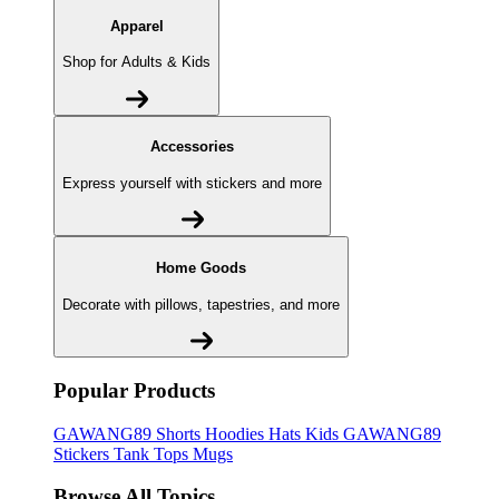
Apparel
Shop for Adults & Kids
Accessories
Express yourself with stickers and more
Home Goods
Decorate with pillows, tapestries, and more
Popular Products
GAWANG89
Shorts
Hoodies
Hats
Kids GAWANG89
Stickers
Tank Tops
Mugs
Browse All Topics