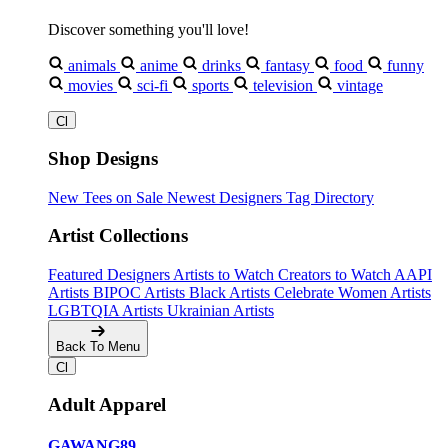
Discover something you'll love!
animals
anime
drinks
fantasy
food
funny
movies
sci-fi
sports
television
vintage
Shop Designs
New Tees on Sale
Newest Designers
Tag Directory
Artist Collections
Featured Designers
Artists to Watch
Creators to Watch
AAPI
Artists
BIPOC Artists
Black Artists
Celebrate Women Artists
LGBTQIA Artists
Ukrainian Artists
Back To Menu
Adult Apparel
GAWANG89