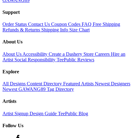
GAWANG89
Support
Order Status
Contact Us
Coupon Codes
FAQ
Free Shipping
Refunds & Returns
Shipping Info
Size Chart
About Us
About Us
Accessibility
Create a Dashery Store
Careers
Hire an
Artist
Social Responsibility
TeePublic Reviews
Explore
All Designs
Content Directory
Featured Artists
Newest Designers
Newest GAWANG89
Tag Directory
Artists
Artist Signup
Design Guide
TeePublic Blog
Follow Us