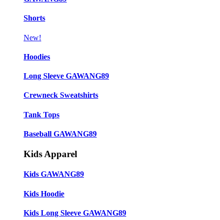
Shorts
New!
Hoodies
Long Sleeve GAWANG89
Crewneck Sweatshirts
Tank Tops
Baseball GAWANG89
Kids Apparel
Kids GAWANG89
Kids Hoodie
Kids Long Sleeve GAWANG89